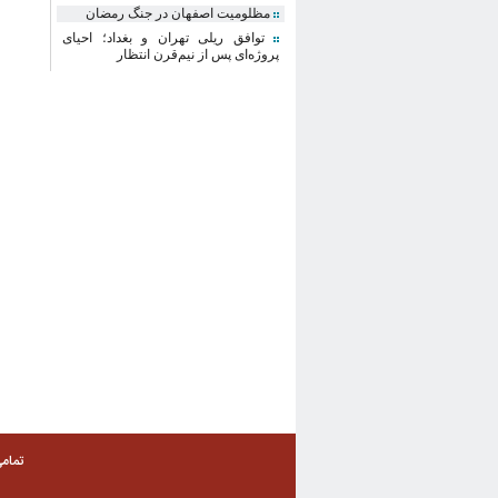
مظلومیت اصفهان در جنگ رمضان
توافق ریلی تهران و بغداد؛ احیای
پروژه‌ای پس از نیم‌قرن انتظار
تمام