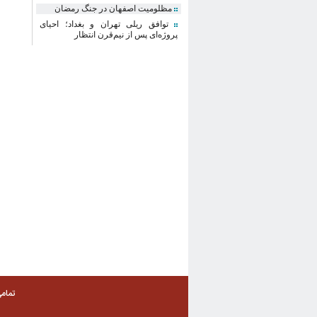
مظلومیت اصفهان در جنگ رمضان
توافق ریلی تهران و بغداد؛ احیای
پروژه‌ای پس از نیم‌قرن انتظار
تمام