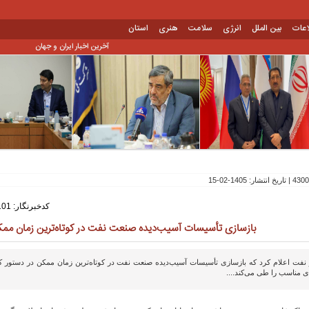
اعات
بین الملل
انرژی
سلامت
هنری
استان
آخرین اخبار ایران و جهان
کدخبرنگار: 101
بازسازی تأسیسات آسیب‌دیده صنعت نفت در کوتاه‌ترین زمان مم
 نفت اعلام کرد که بازسازی تأسیسات آسیب‌دیده صنعت نفت در کوتاه‌ترین زمان ممکن در دستور کا
ی مناسب را طی می‌کند....